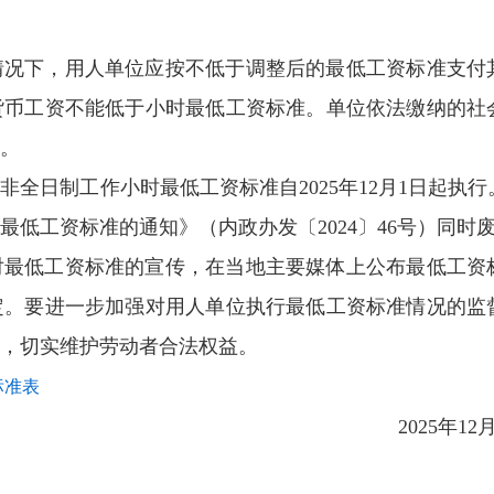
情况下，用人单位应按不低于调整后的最低工资标准支付
货币工资不能低于小时最低工资标准。单位依法缴纳的社
。
全日制工作小时最低工资标准自2025年12月1日起执行
低工资标准的通知》（内政办发〔2024〕46号）同时
对最低工资标准的宣传，在当地主要媒体上公布最低工资
定。要进一步加强对用人单位执行最低工资标准情况的监
，切实维护劳动者合法权益。
标准表
2025年