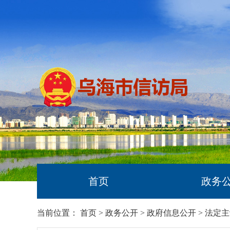
首页
政务
当前位置：
首页
>
政务公开
>
政府信息公开
>
法定主