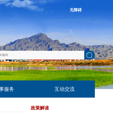
无障碍
事服务
互动交流
政策解读