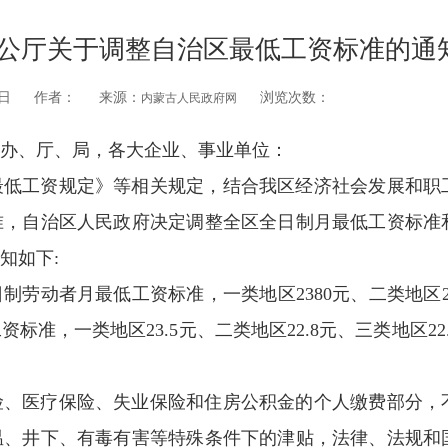
公厅关于调整自治区最低工资标准的通
日
作者：
来源：
浏览次数：
内蒙古人民政府网
办、厅、局，各大企业、事业单位：
最低工资规定》等相关规定，结合我区经济社会发展和职
准，自治区人民政府决定调整全区全日制月最低工资标准
知如下:
劳动者月最低工资标准，一类地区2380元、二类地区23
标准，一类地区23.5元、二类地区22.8元、三类地区22
险、医疗保险、失业保险和住房公积金的个人缴费部分，
温、井下、有毒有害等特殊条件下的津贴，法律、法规和