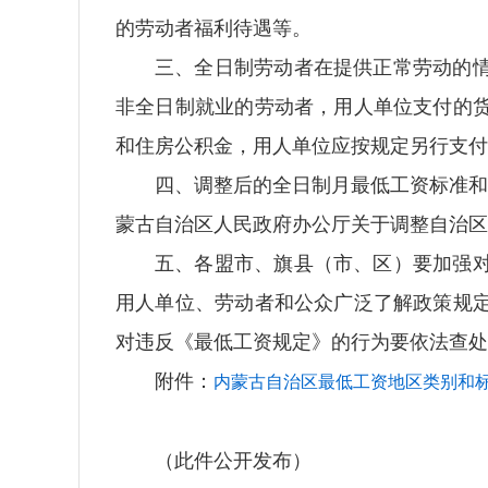
的劳动者福利待遇等。
三、全日制劳动者在提供正常劳动的
非全日制就业的劳动者，用人单位支付的
和住房公积金，用人单位应按规定另行支付
四、调整后的全日制月最低工资标准和非
蒙古自治区人民政府办公厅关于调整自治区最
五、各盟市、旗县（市、区）要加强
用人单位、劳动者和公众广泛了解政策规
对违反《最低工资规定》的行为要依法查处
附件：
内蒙古自治区最低工资地区类别和
（此件公开发布）