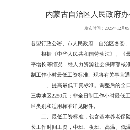
内蒙古自治区人民政府办
发布时间：2025年12月05
各盟行政公署、市人民政府，自治区各委、
根据《中华人民共和国劳动法》、《
平增长等情况，经人力资源社会保障部核
制工作小时最低工资标准。现将有关事宜通
一、提高最低工资标准。调整后的全日制
三类地区2250元；非全日制工作小时最低工资
区类别和适用标准详见附件。
二、最低工资标准，包含基本养老保
长工作时间工资，中班、夜班、高温、低